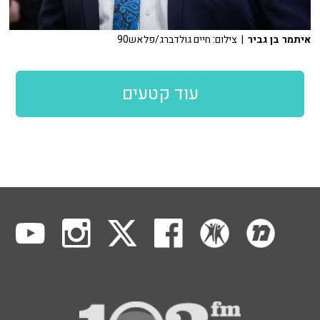
איתמר בן גביר
| צילום: חיים גולדברג/פלאש90
עוד קטעים