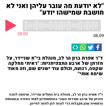
"לא יודעת מה עובר עליהן ואני לא
חושבת שמישהו יודע"
00:00
06:09
ד"ר אפרת ברון הר לב, מנהלת בי"ח שניידר, על
חזרתן של ארבע התצפיתניות: "ראיתי מחלקה
שקטה, רגועה, וכולם עוד ישנים שם, וזה מאוד
שימח אותי"
ד"ר אפרת ברון הר לב, מנהלת בית החולים שניידר, שיתפה לנוכח
חזרתן של ארבע שורדות השבי בתחושותיהן לאחר החזרה ובמעטפת
הרפואית שהן מקבלות כדי לעזור להן לחזור לחייהן.