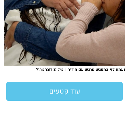
נעמה לוי במפגש מרגש עם הוריה
| צילום: דובר צה"ל
עוד קטעים