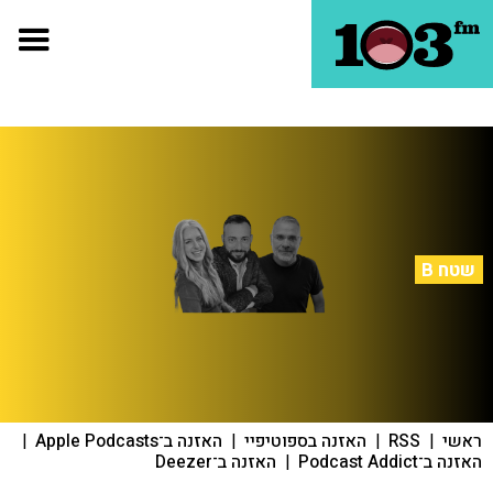
שטח B
ראשי
|
RSS
|
האזנה בספוטיפיי
|
האזנה ב־Apple Podcasts
|
האזנה ב־Podcast Addict
|
האזנה ב־Deezer