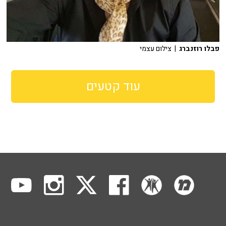
פבלו רוזנברג
| צילום עצמי
עוד קטעים