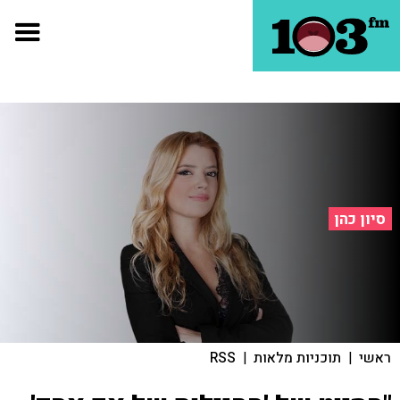
סיון כהן
ראשי
|
תוכניות מלאות
|
RSS