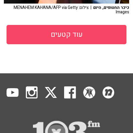
כיכר החטופים, היום
| צילום: MENAHEM KAHANA/AFP via Getty
Images
עוד קטעים