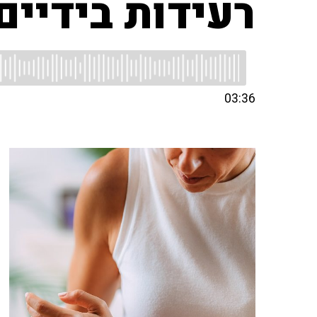
רעידות בידיים
03:36