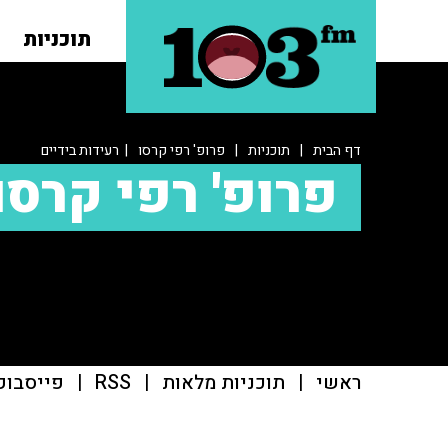
תוכניות
דף הבית
|
תוכניות
|
פרופ' רפי קרסו
| רעידות בידיים
פרופ' רפי קרסו
ראשי
|
תוכניות מלאות
|
RSS
|
פייסבוק