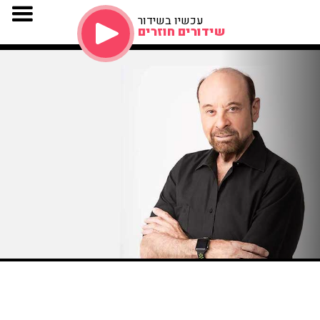
עכשיו בשידור
שידורים חוזרים