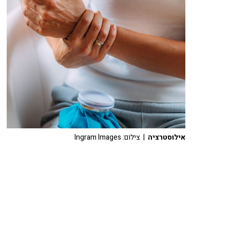
אילוסטרציה
| צילום: Ingram Images