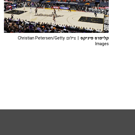
קליפרס פיניקס
| צילום: Christian Petersen/Getty
Images