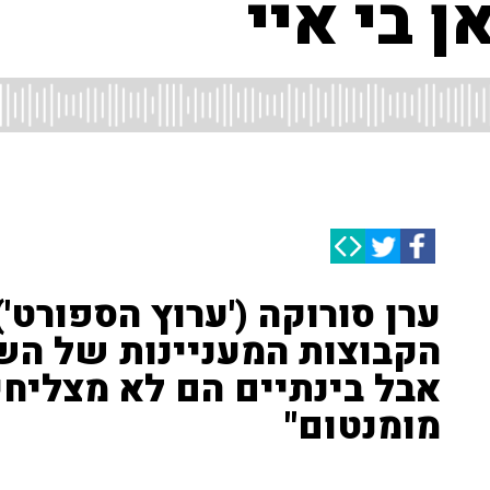
 בי איי
ערן סורוקה ('ערוץ הספורט')
הקבוצות המעניינות של הש
אבל בינתיים הם לא מצליחי
מומנטום"