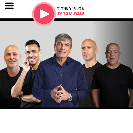
עכשיו בשידור
שבת עברית