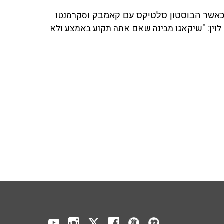
סקרמנטו
י, כאשר הבוסטון סלטיקס עם קאמבק ו
לוין: "שיקאגו מבינה שאם אתה תקוע באמצע ולא