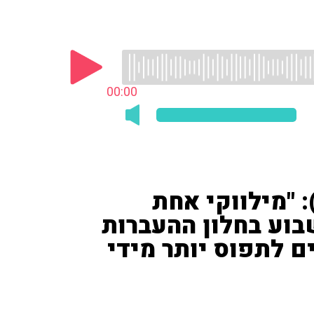
00:00
: "מילווקי אחת
בוע בחלון ההעברות
ם לתפוס יותר מידי