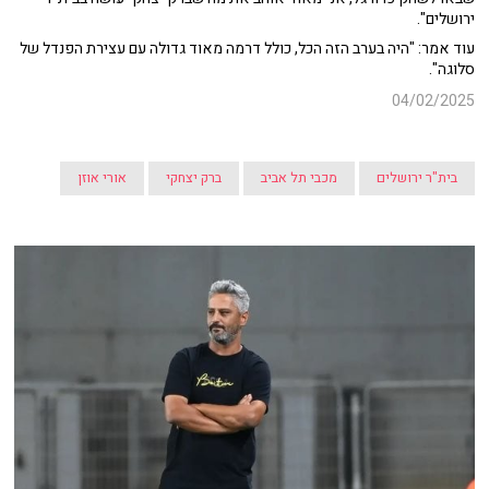
ירושלים".
עוד אמר: "היה בערב הזה הכל, כולל דרמה מאוד גדולה עם עצירת הפנדל של
סלוגה".
04/02/2025
בית"ר ירושלים
מכבי תל אביב
ברק יצחקי
אורי אוזן