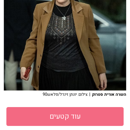
השרה אורית סטרוק
| צילום: יונתן זינדל/פלאש90
עוד קטעים