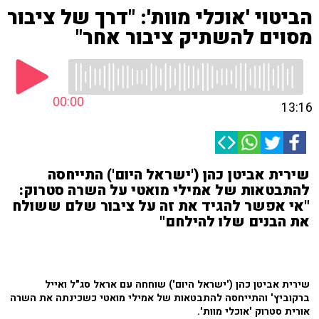
הביטוי 'אוכלי מוות': "דרך של ציבור
מסוים להשתיק ציבור אחר"
00:00
13:16
שירית אביטן כהן ('ישראל היום') התייחסה
להתבטאות של אמילי מואטי על השרה סטרוק:
"אי אפשר להגיד את זה על ציבור שלם ששולח
את הבנים שלו להילחם"
שירית אביטן כהן ('ישראל היום') שוחחה עם אראל סג"ל ואייל
ברקוביץ' והתייחסה להתבטאות של אמילי מואטי כשכינתה את השרה
אורית סטרוק 'אוכלי מוות'.