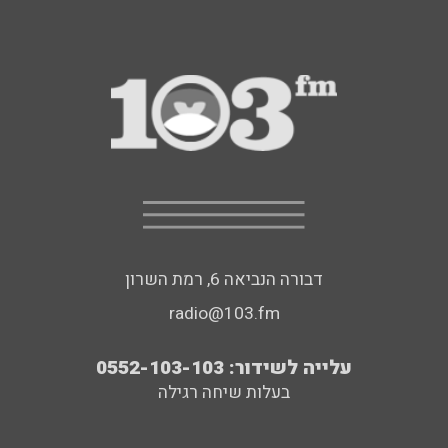
דבורה הנביאה 6, רמת השרון
radio@103.fm
עלייה לשידור: 0552-103-103
בעלות שיחה רגילה