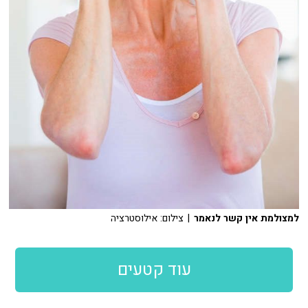
למצולמת אין קשר לנאמר
| צילום: אילוסטרציה
עוד קטעים