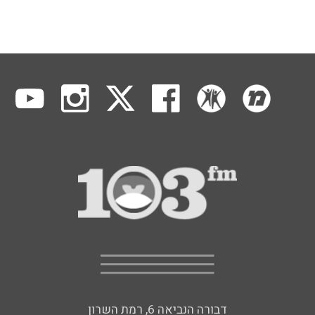
דבורה הנביאה 6, רמת השרון