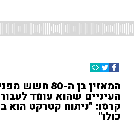
המאזין בן ה-80 
העיניים שהוא עומד לעבור 
קרסו: "ניתוח קטרקט הוא ב
כולו"