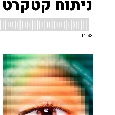
ניתוח קטקרט
11:43