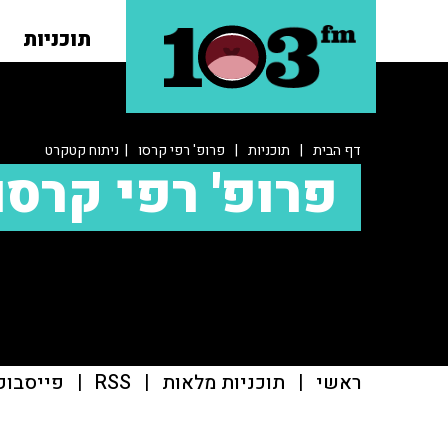
תוכניות
דף הבית
|
תוכניות
|
פרופ' רפי קרסו
| ניתוח קטקרט
פרופ' רפי קרסו
ראשי
|
תוכניות מלאות
|
RSS
|
פייסבוק