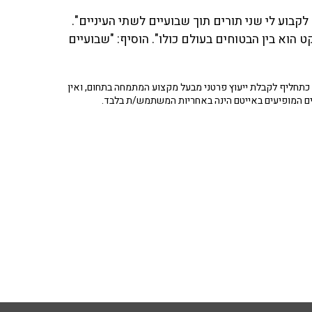
"רוצים לקבוע לי שני תורים תוך שבועיים לשתי העיניים".
ט הוא בין הבטוחים בעולם כולו". הוסיף: "שבועיים
תחליף לקבלת ייעוץ פרטני מבעל מקצוע המתמחה בתחום, ואין
ים המופיעים באייטם הינה באחריות המשתמש/ת בלבד.