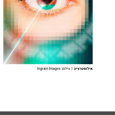
אילוסטרציה
| צילום: Ingram Images