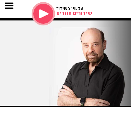
עכשיו בשידור
שידורים חוזרים