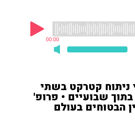
00:00
חשש מפני ניתוח קטרקט בשתי
בתוך שבועיים • פרופ'
ין הבטוחים בעולם