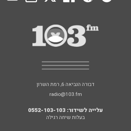
דבורה הנביאה 6, רמת השרון
radio@103.fm
עלייה לשידור: 0552-103-103
בעלות שיחה רגילה