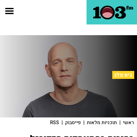
גיא פלג
ראשי
|
תוכניות מלאות
|
פייסבוק
|
RSS