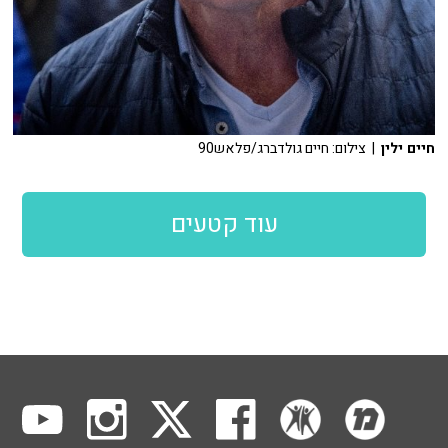
חיים ילין
| צילום: חיים גולדברג/פלאש90
עוד קטעים