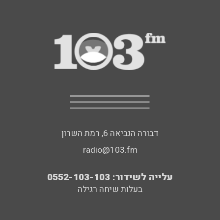
דבורה הנביאה 6, רמת השרון
radio@103.fm
עלייה לשידור: 0552-103-103
בעלות שיחה רגילה