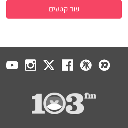
עוד קטעים