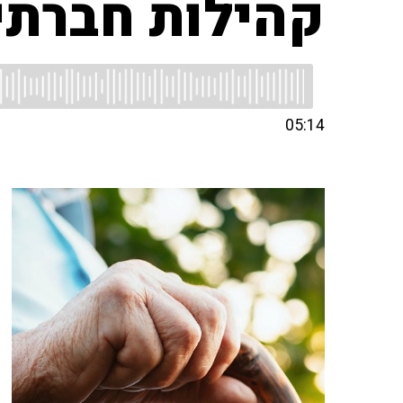
קהילות חברתי
05:14