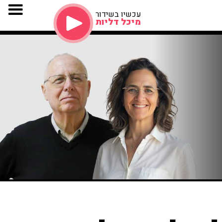
עכשיו בשידור
מיכל דליות