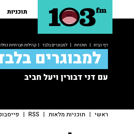
תוכניות
דף הבית
|
תוכניות
|
למבוגרים בלבד
| קהילות חברתיות כחלופ
למבוגרים בלבד
עם דני דבורין ויעל חביב
ראשי
|
תוכניות מלאות
|
RSS
|
פייסבוק