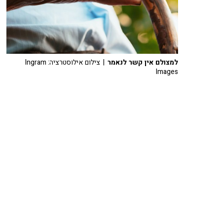
למצולם אין קשר לנאמר
| צילום אילוסטרציה: Ingram
Images