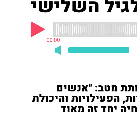
לגיל השלישי
00:00
ותת מטב: "אנשים
ת, הפעילויות והיכולת
יה יחד זה מאוד