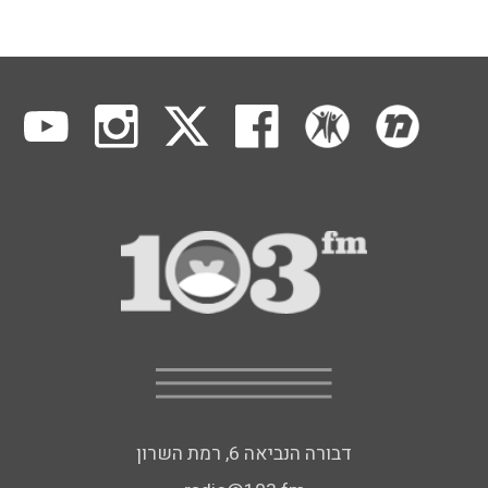
דבורה הנביאה 6, רמת השרון