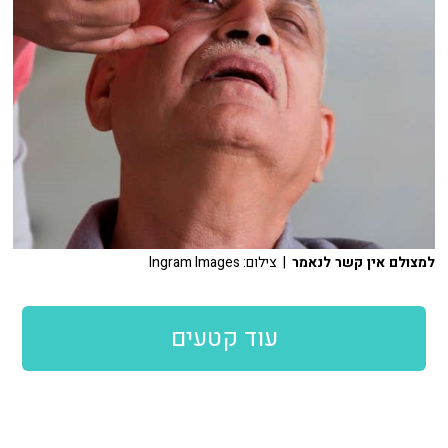
למצולם אין קשר לנאמר
| צילום: Ingram Images
עוד קטעים