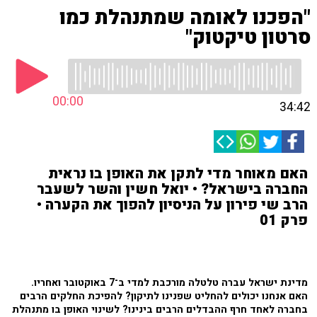
"הפכנו לאומה שמתנהלת כמו
סרטון טיקטוק"
00:00
34:42
האם מאוחר מדי לתקן את האופן בו נראית
החברה בישראל? • יואל חשין והשר לשעבר
הרב שי פירון על הניסיון להפוך את הקערה •
פרק 01
מדינת ישראל עברה טלטלה מורכבת למדי ב־7 באוקטובר ואחריו.
האם אנחנו יכולים להחליט שפנינו לתיקון? להפיכת החלקים הרבים
בחברה לאחד חרף ההבדלים הרבים בינינו? לשינוי האופן בו מתנהלת