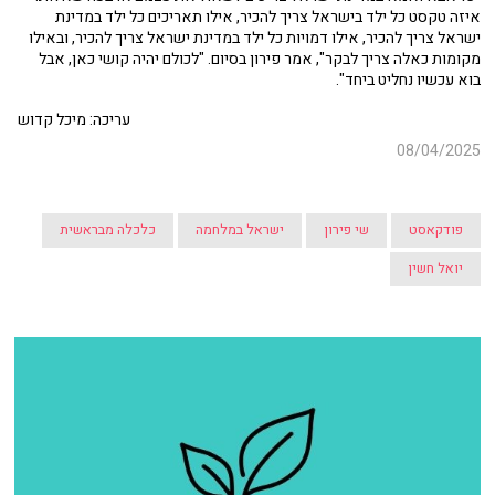
איזה טקסט כל ילד בישראל צריך להכיר, אילו תאריכים כל ילד במדינת
ישראל צריך להכיר, אילו דמויות כל ילד במדינת ישראל צריך להכיר, ובאילו
מקומות כאלה צריך לבקר", אמר פירון בסיום. "לכולם יהיה קושי כאן, אבל
בוא עכשיו נחליט ביחד".
עריכה: מיכל קדוש
08/04/2025
פודקאסט
שי פירון
ישראל במלחמה
כלכלה מבראשית
יואל חשין