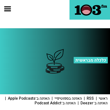
כלכלה מבראשית
ראשי
|
RSS
|
האזנה בספוטיפיי
|
האזנה ב־Apple Podcasts
|
האזנה ב־Deezer
|
האזנה ב־Podcast Addict