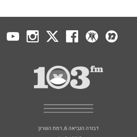
דבורה הנביאה 6, רמת השרון