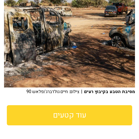
מסיבת הטבע בקיבוץ רעים
| צילום: חיים גולדברג/פלאש 90
עוד קטעים