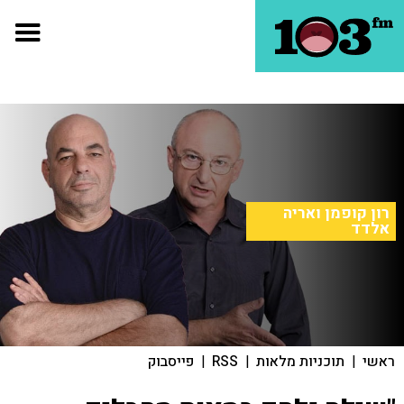
רון קופמן ואריה
אלדד
ראשי
|
תוכניות מלאות
|
RSS
|
פייסבוק