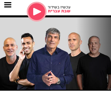
עכשיו בשידור
שבת עברית