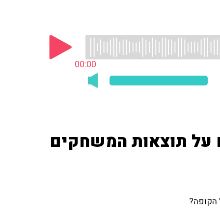
00:00
ם על תוצאות המשחקים
ל הקופה?