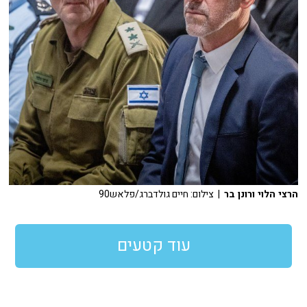
הרצי הלוי ורונן בר
| צילום: חיים גולדברג/פלאש90
עוד קטעים