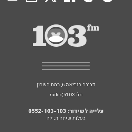
דבורה הנביאה 6, רמת השרון
radio@103.fm
עלייה לשידור: 0552-103-103
בעלות שיחה רגילה