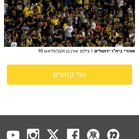
אוהדי בית"ר ירושלים
| צילום: אורן בן חקון/פלאש 90
עוד קטעים