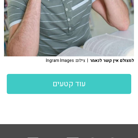
למצולם אין קשר לנאמר
| צילום: Ingram Images
עוד קטעים