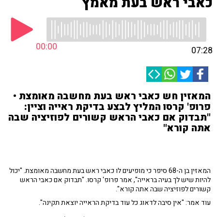
כאבי ראש בעת מאמץ
00:00
07:28
המאזין חש כאבי ראש בעת מחשבה מאומצת •
פרופ' קרסו המליץ לבצע בדיקת ראייה וציין:
"תבדוק אם כאבי הראש קשורים לפוזיציה שבה
אתה קורא"
המאזין בן ה-68 סיפר כי מופיעים לו כאבי ראש בעת מחשבה מאומצת. "יכול
להיות שיש לך בעיה בראייה", אמר פרופ' קרסו. "תבדוק אם כאבי הראש
קשורים לפוזיציה שבה אתה קורא".
עוד אמר: "אין סיבה לדאוג כל עוד בדיקת הראייה יוצאת תקינה".