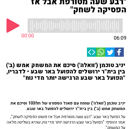
"רבע שעה מטורפת אבל אז
הפסיקה לשחק"
00:00
06:09
יניב טוכמן ('וואלה') סיכם את המשחק אמש (ב')
בין בית''ר ירושלים להפועל באר שבע • לדבריו,
"הפועל באר שבע הרגישה יותר מדי נוח"
יניב טוכמן ('וואלה') שוחח עם פאנל הספורט של 103fm וסיכם את
המשחק אמש (ב') בין בית''ר ירושלים להפועל באר שבע.
על הפועל באר שבע: "רבע שעה מטורפת אבל אז פשוט הפסיקה לשחק",
אמר והוסיף: "הפועל באר שבע הרגישה יותר מדי נוח, שהיא בשליטה מלאה
על המשחק".