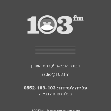
דבורה הנביאה 6, רמת השרון
radio@103.fm
עלייה לשידור: 0552-103-103
בעלות שיחה רגילה