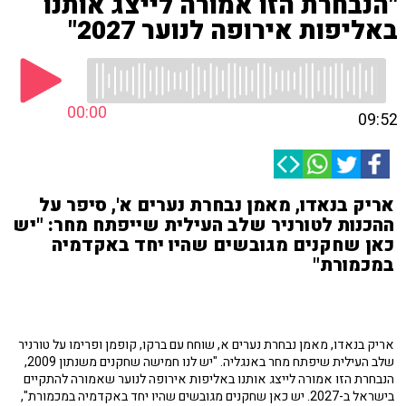
"הנבחרת הזו אמורה לייצג אותנו
באליפות אירופה לנוער 2027"
00:00
09:52
אריק בנאדו, מאמן נבחרת נערים א', סיפר על
ההכנות לטורניר שלב העילית שייפתח מחר: "יש
כאן שחקנים מגובשים שהיו יחד באקדמיה
במכמורת"
אריק בנאדו, מאמן נבחרת נערים א, שוחח עם ברקו, קופמן ופרימו על טורניר
שלב העילית שיפתח מחר באנגליה. "יש לנו חמישה שחקנים משנתון 2009,
הנבחרת הזו אמורה לייצג אותנו באליפות אירופה לנוער שאמורה להתקיים
בישראל ב-2027. יש כאן שחקנים מגובשים שהיו יחד באקדמיה במכמורת",