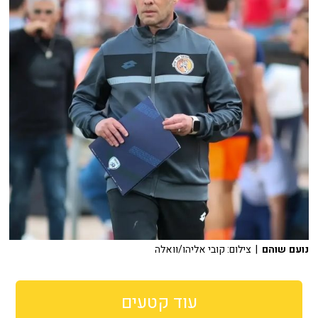
נועם שוהם
| צילום: קובי אליהו/וואלה
עוד קטעים