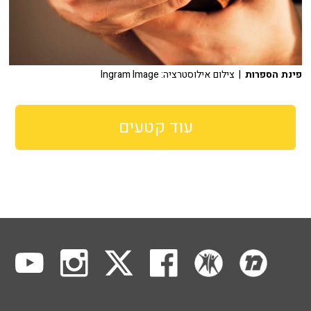
פינת הספרות
| צילום אילוסטרציה: Ingram Image
עוד קטעים