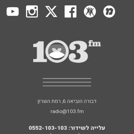
דבורה הנביאה 6, רמת השרון
radio@103.fm
עלייה לשידור: 0552-103-103