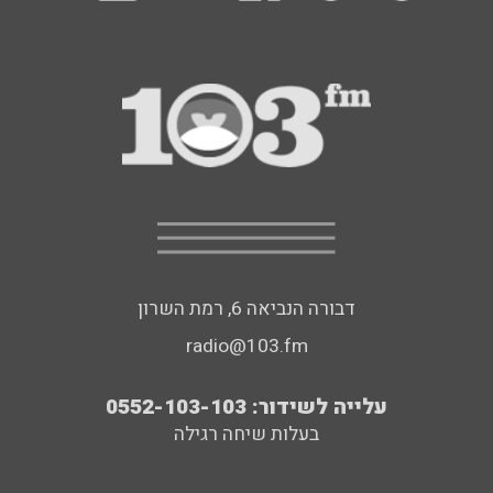
דבורה הנביאה 6, רמת השרון
radio@103.fm
עלייה לשידור: 0552-103-103
בעלות שיחה רגילה