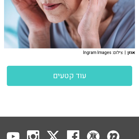
אוזן
| צילום: Ingram Images
עוד קטעים