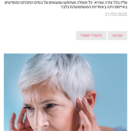
עליו בכל צורה שהיא. כל פעולה ושימוש שנעשים על בסיס התכנים המופיעים
באייטם הינה באחריות המשתמש/ת בלבד.
21/03/2025
שמיעה
מכשירי חשמל