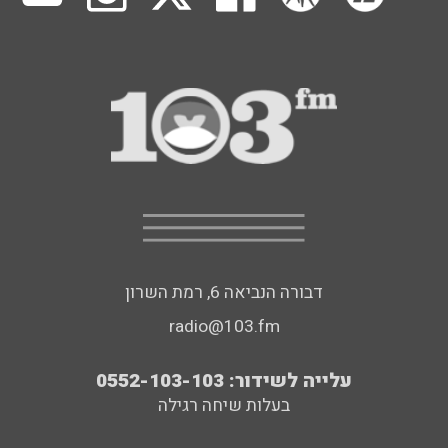
דבורה הנביאה 6, רמת השרון
radio@103.fm
עלייה לשידור: 0552-103-103
בעלות שיחה רגילה