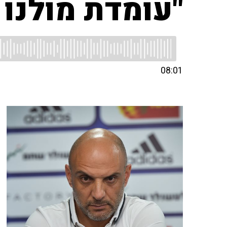
"עומדת מולנו
08:01