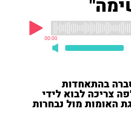
ימה"
00:00
ברה בהתאחדות
ה צריכה לבוא לידי
ת האומות מול נבחרות