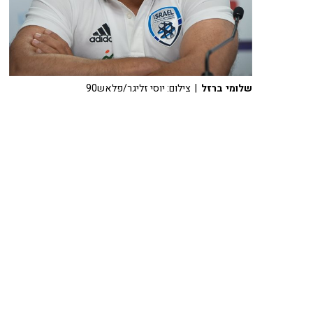
שלומי ברזל
| צילום: יוסי זליגר/פלאש90