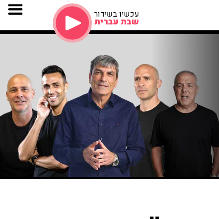
עכשיו בשידור
שבת עברית