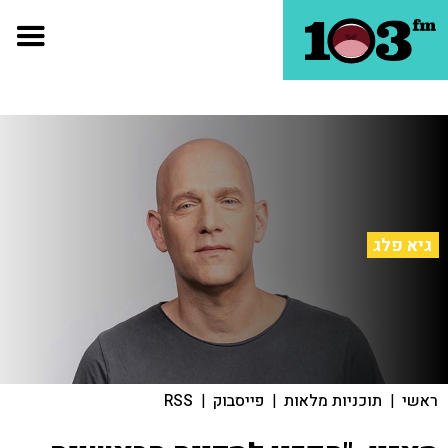
גיא פלג
ראשי
|
תוכניות מלאות
|
פייסבוק
|
RSS