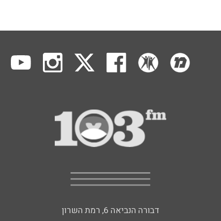
דבורה הנביאה 6, רמת השרון