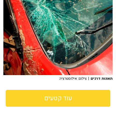
תאונות דרכים
| צילום: אילוסטרציה
עוד קטעים