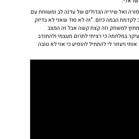
שראלי.
ורה ואל שיריה הגדולים של עדנה לב ומשוחח עם
ב לקדמת הבמה כיום. "זה לא סוד שאני לא בדיוק
 מחוץ למשחק וזה קצת קשה אבל זה המצב
בעיקר במלחמה כי רציתי לתרום מעצמי ולהתנדב
ותי ויעזור לי להתחיל להופיע כי אני לא טובה