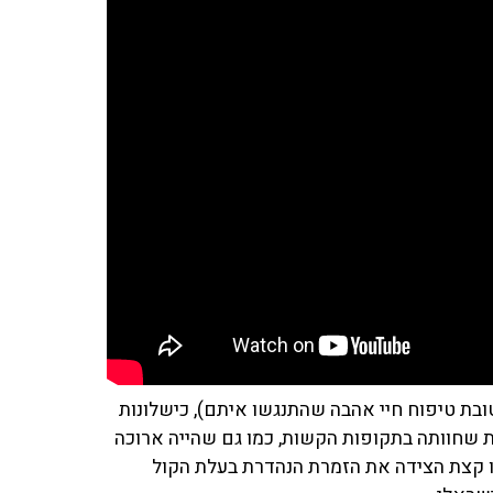
טובת טיפוח חיי אהבה שהתנגשו איתם), כישלונות
 שחוותה בתקופות הקשות, כמו גם שהייה ארוכה
ו קצת הצידה את הזמרת הנהדרת בעלת הקול