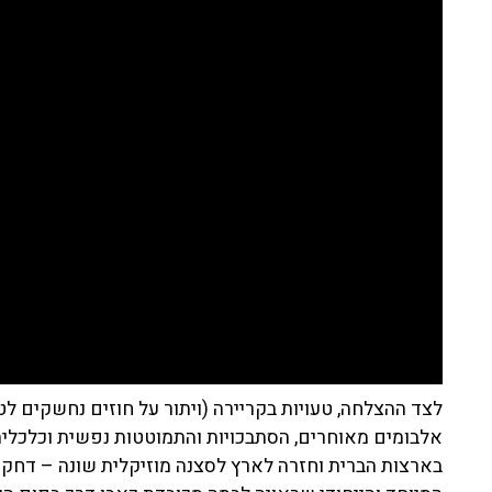
לצד ההצלחה, טעויות בקריירה (ויתור על חוזים נחשקים ל
אלבומים מאוחרים, הסתבכויות והתמוטטות נפשית וכלכלית
בארצות הברית וחזרה לארץ לסצנה מוזיקלית שונה – דחק