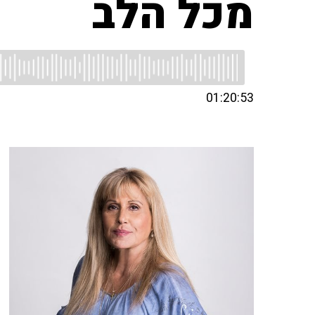
מכל הלב
01:20:53