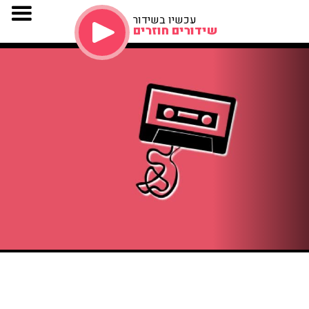
עכשיו בשידור
שידורים חוזרים