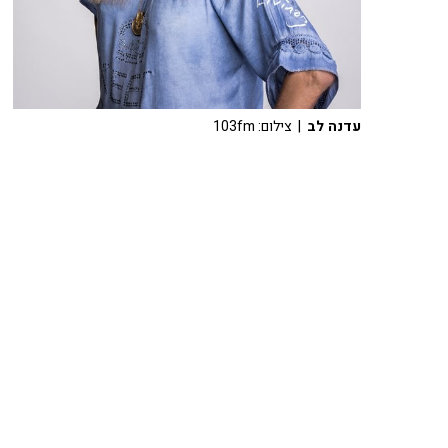
עדנה לב
| צילום: 103fm