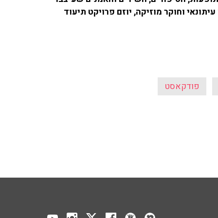
עיתונאי וחוקר מוזיקה, יוזם פרויקט תיעוד
פודקאסט