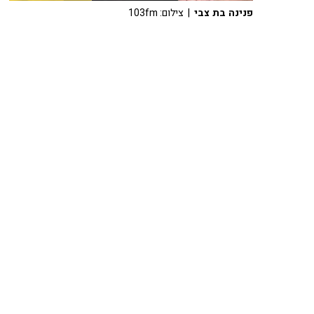
פנינה בת צבי
| צילום: 103fm