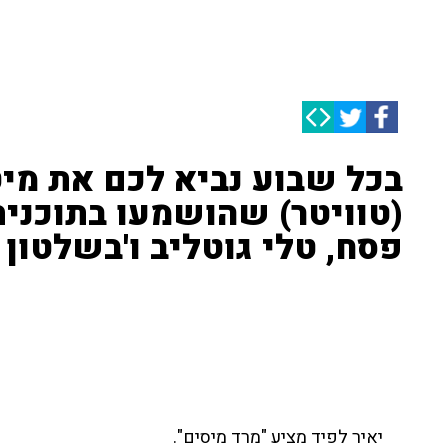
(טוויטר) שהושמעו בתוכנית
פסח, טלי גוטליב ו'בשלטון 
יאיר לפיד מציע "מרד מיסים".