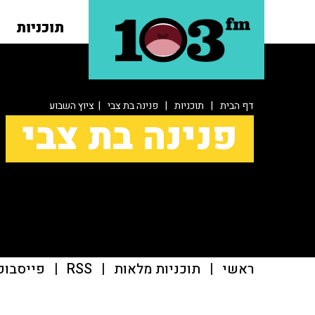
תוכניות
דף הבית
|
תוכניות
|
פנינה בת צבי
| ציוץ השבוע
פנינה בת צבי
ראשי
|
תוכניות מלאות
|
RSS
|
פייסבוק