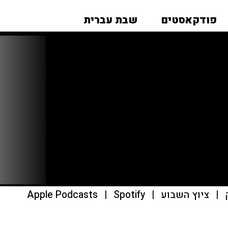
פודקאסטים
שבת עברית
|
ציוץ השבוע
|
Spotify
|
Apple Podcasts