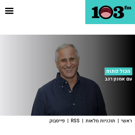
הכול פתוח
עם אמנון רגב
ראשי
|
תוכניות מלאות
|
RSS
|
פייסבוק