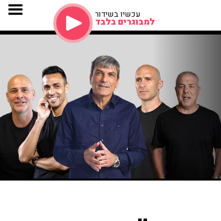
עכשיו בשידור
למבוגרים בלבד