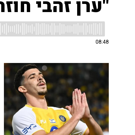
"ערן זהבי חוז
08:48