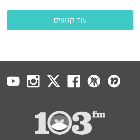
עוד קטעים