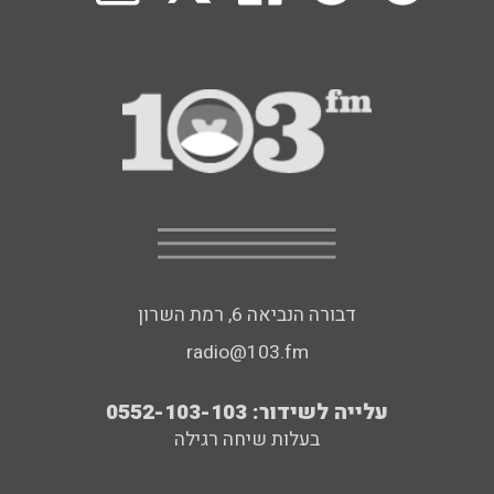
דבורה הנביאה 6, רמת השרון
radio@103.fm
עלייה לשידור: 0552-103-103
בעלות שיחה רגילה