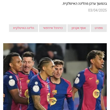
בהמשך עדכן מהליגה האיטלקית.
03/04/2025
ספורט
אסף אקרמן
כדורגל אירופאי
הליגה האיטלקית