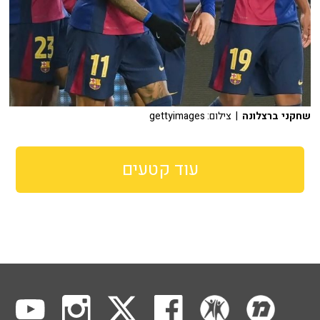
שחקני ברצלונה
| צילום: gettyimages
עוד קטעים