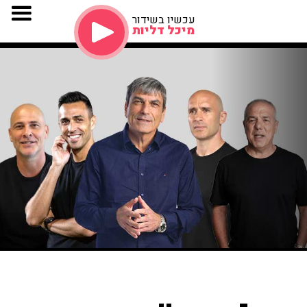
עכשיו בשידור
מיכל דליות