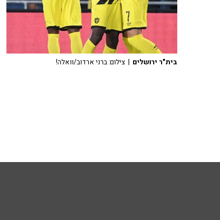
בית"ר ירושלים
| צילום: ברני ארדוב/וואלה!