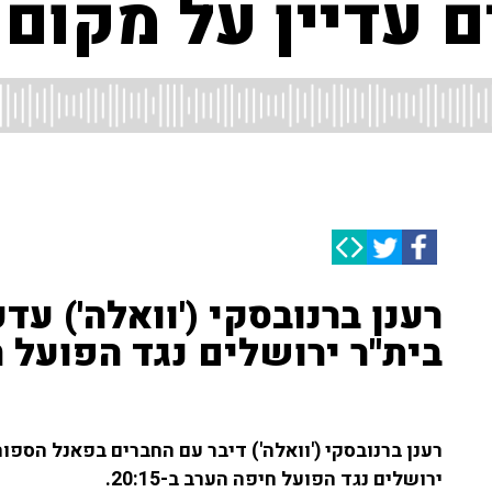
ים עדיין על מקום
רענן ברנובסקי ('וואלה') 
בית''ר ירושלים נגד הפועל חיפ
ירושלים נגד הפועל חיפה הערב ב-20:15.