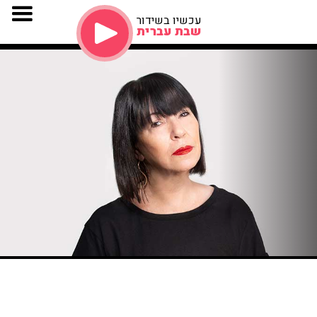
עכשיו בשידור
שבת עברית