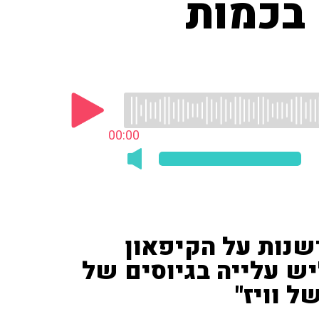
 בכמות
00:00
דשנות על הקיפאון
"יש עלייה בגיוסים של
ל וויז"