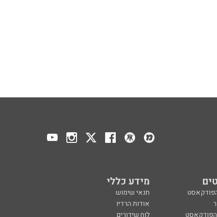
ים
מידע כללי
הפודקאסט
תנאי שימוש
ר
אודות הרדיו
 הפודקאסט
לוח שידורים