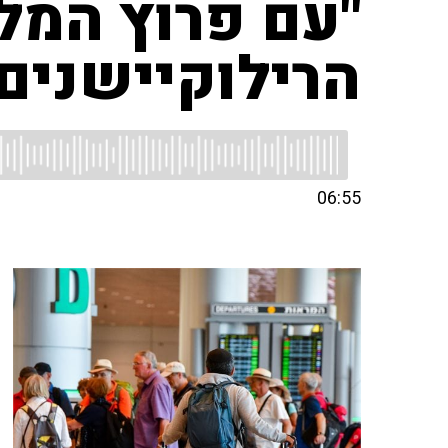
"עם פרוץ המל
הרילוקיישנים"
06:55