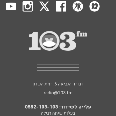
דבורה הנביאה 6, רמת השרון
radio@103.fm
עלייה לשידור: 0552-103-103
בעלות שיחה רגילה