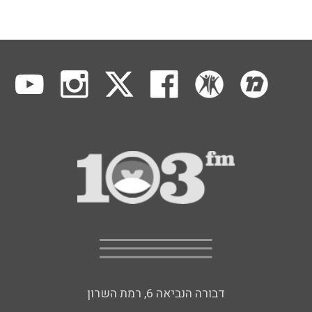
דבורה הנביאה 6, רמת השרון