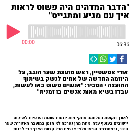
"הדבר המדהים היה פשוט לראות
איך עם מגיע ומתגייס"
00:00
06:36
אורי אפשטיין, ראש מועצת שער הנגב, על
היוזמה החדשה של אחים לנשק בשיתוף
המועצה • הסביר: "אנשים פשוט באו לעשות,
עבדו בשיא מאות אנשים בו זמנית"
לאורך תקופת המלחמה מתקיימות יוזמות שונות ופרטיות לשיקום
יישובים בעוטף עזה. אחת מהן נערכה לא מזמן במועצה האזורית שער
הנגב, ובמסגרתה הגיעו אלפי אנשים מכל קצוות הארץ כדי לבנות