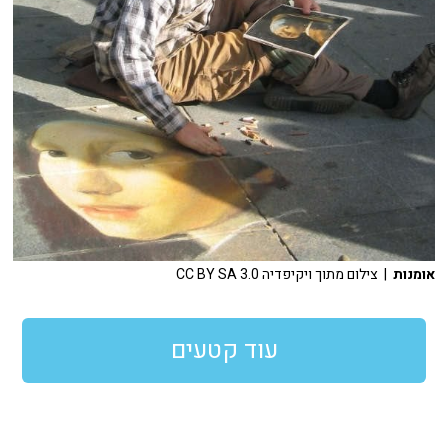
אומנות
| צילום מתוך ויקיפדיה CC BY SA 3.0
עוד קטעים