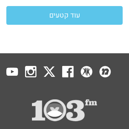
עוד קטעים