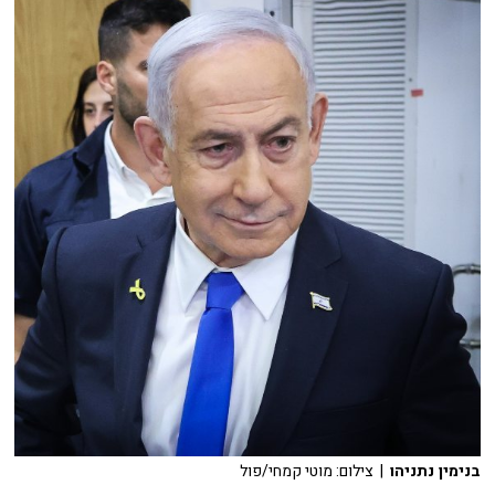
בנימין נתניהו
| צילום: מוטי קמחי/פול