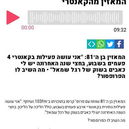
המאזין מהקאנטרי
00:00
09:32
המאזין בן ה־81: "אני עושה פעילות בקאנטרי 4
פעמים בשבוע, בחצי שנה האחרונה יש לי
כאבים בשוק של רגל שמאל" • מה השיב לו
הפרופסור?
המאזין בן ה־81 שוחח עם פרופ' קרסו בתוכניתו ב־103fm ושיתף: "אני עושה
פעילות גופנית בקאנטרי ארבע פעמים בשבוע, כולל הליכה על הליכון. בחצי
השנה האחרונה יש לי כאבים בשוק של רגל שמאל".
מה השיב לו הפרופסור?