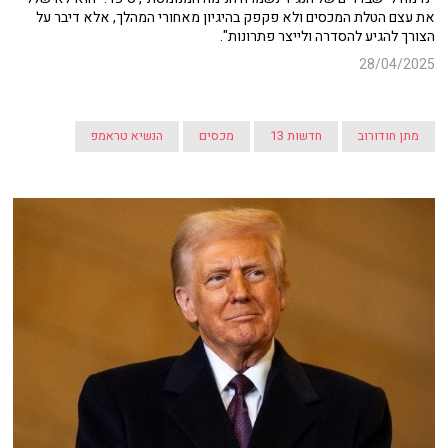
את עצם הטלת המכסים ולא פקפק בהיגיון מאחורי המהלך, אלא דיבר על
הצורך להגיע להסדרה ולייצר פתרונות".
28/04/2025
מתן חודורוב
חדשות 13
מכסים
הנשיא טראמפ