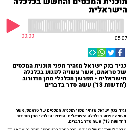
תוכנית המכסים והחשש בכלכלה
הישראלית
00:00
05:07
נגיד בנק ישראל מזהיר מפני תוכנית המכסים
של טראמפ, אשר עשויה לפגוע בכלכלה
הישראלית • הפרשן הכלכלי מתן חודורוב
('חדשות 13') עשה סדר בדברים
נגיד בנק ישראל מזהיר מפני תוכנית המכסים של טראמפ, אשר
עשויה לפגוע בכלכלה הישראלית. הפרשן הכלכלי מתן חודורוב
('חדשות 13') עשה סדר בדברים.
"נדמה לי שבדרים של הנגיד נשמרה הנימה המנומסת", סיפר. "הוא לא שלל