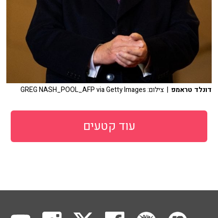
דונלד טראמפ
| צילום: GREG NASH_POOL_AFP via Getty Images
עוד קטעים