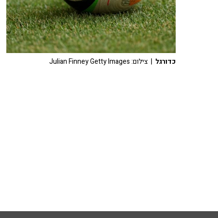
כדורגל
| צילום: Julian Finney Getty Images