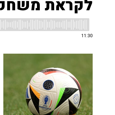
לקראת משחקי
11:30