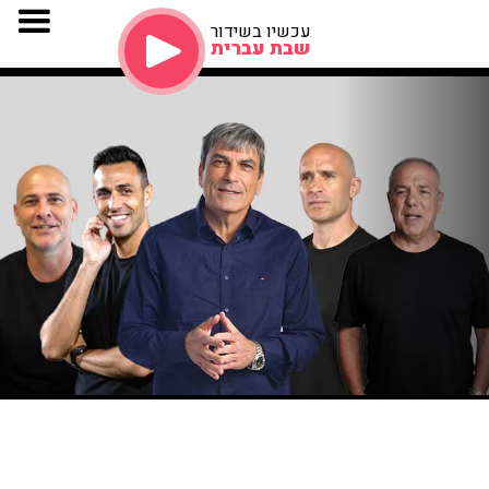
עכשיו בשידור
שבת עברית