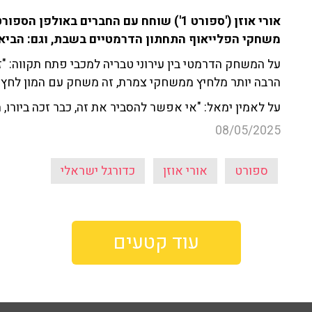
משחקי הפלייאוף התחתון הדרמטיים בשבת, וגם: הביא
על המשחק הדרמטי בין עירוני טבריה למכבי פתח תקווה: "ז
הרבה יותר מלחיץ ממשחקי צמרת, זה משחק עם המון לחץ ו
על לאמין ימאל: "אי אפשר להסביר את זה, כבר זכה ביורו,
08/05/2025
ספורט
אורי אוזן
כדורגל ישראלי
עוד קטעים