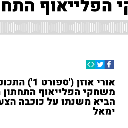
 הפלייאוף התחת
אורי אוזן ('
משחקי הפלייאוף התחתון ה
הביא משנתו על כוכבה הצעי
ימאל