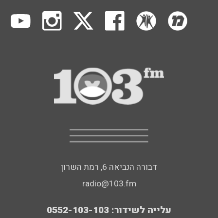
דבורה הנביאה 6, רמת השרון
radio@103.fm
עלייה לשידור: 0552-103-103